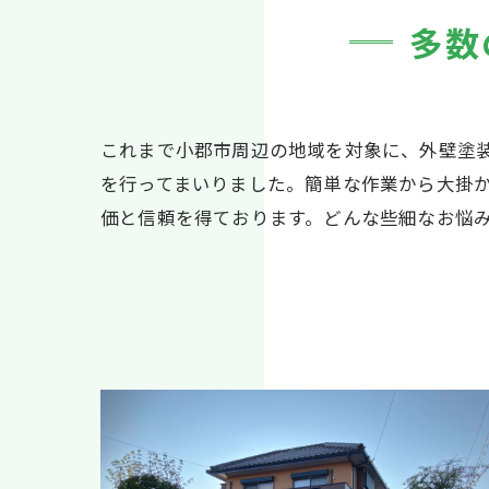
多数
これまで小郡市周辺の地域を対象に、外壁塗
を行ってまいりました。簡単な作業から大掛
価と信頼を得ております。どんな些細なお悩