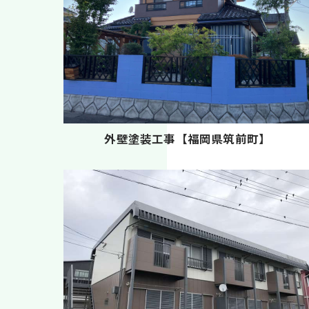
外壁塗装工事【福岡県筑前町】