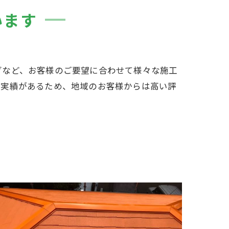
います
グなど、お客様のご要望に合わせて様々な施工
た実績があるため、地域のお客様からは高い評