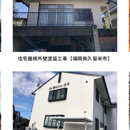
住宅屋根外壁塗装工事【福岡県久留米市】