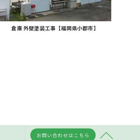
倉庫 外壁塗装工事【福岡県小郡市】
お問い合わせはこちら