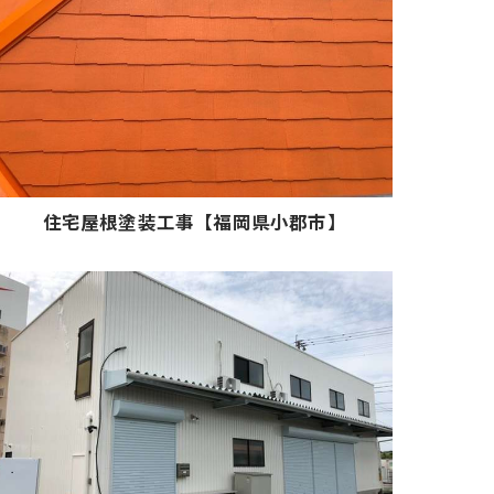
住宅屋根塗装工事【福岡県小郡市】