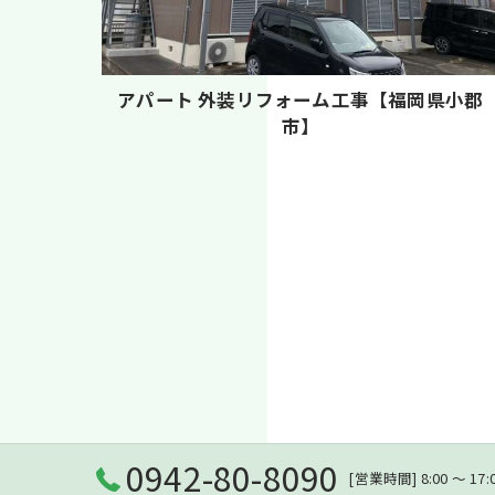
アパート 外装リフォーム工事【福岡県小郡
市】
0942-80-8090
[営業時間] 8:00 〜 17