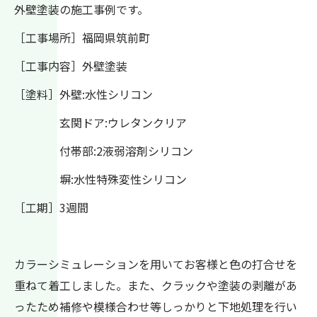
外壁塗装の施工事例です。
［工事場所］福岡県筑前町
［工事内容］外壁塗装
［塗料］外壁:水性シリコン
玄関ドア:ウレタンクリア
付帯部:2液弱溶剤シリコン
塀:水性特殊変性シリコン
［工期］3週間
カラーシミュレーションを用いてお客様と色の打合せを
重ねて着工しました。また、クラックや塗装の剥離があ
ったため補修や模様合わせ等しっかりと下地処理を行い