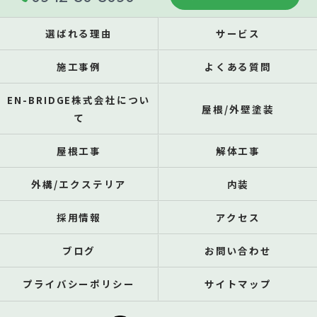
選ばれる理由
サービス
施工事例
よくある質問
EN-BRIDGE株式会社につい
屋根/外壁塗装
て
屋根工事
解体工事
外構/エクステリア
内装
採用情報
アクセス
ブログ
お問い合わせ
プライバシーポリシー
サイトマップ