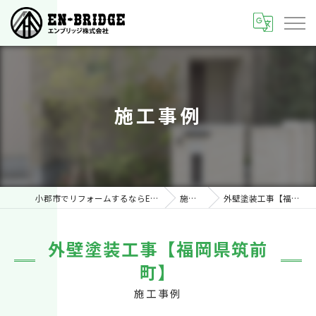
施工事例
小郡市でリフォームするならEN-BRIDGE株式会社
施工事例
外壁塗装工事【福岡県筑前町】
外壁塗装工事【福岡県筑前
町】
施工事例