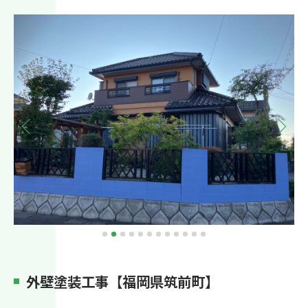
外壁塗装工事【福岡県筑前町】