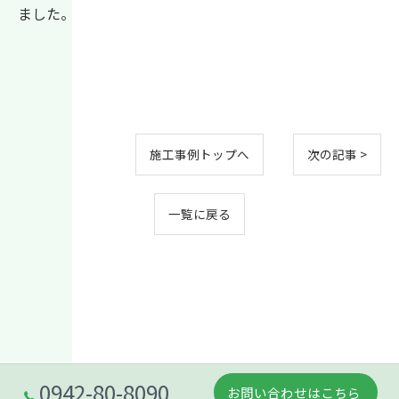
ました。
施工事例トップへ
次の記事 >
一覧に戻る
0942-80-8090
お問い合わせはこちら