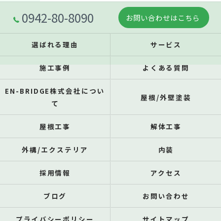
0942-80-8090
お問い合わせはこちら
選ばれる理由
サービス
施工事例
よくある質問
EN-BRIDGE株式会社につい
屋根/外壁塗装
て
屋根工事
解体工事
外構/エクステリア
内装
採用情報
アクセス
ブログ
お問い合わせ
プライバシーポリシー
サイトマップ