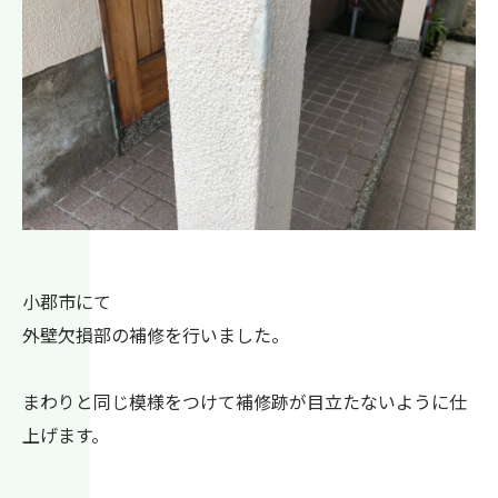
小郡市にて
外壁欠損部の補修を行いました。
まわりと同じ模様をつけて補修跡が目立たないように仕
上げます。