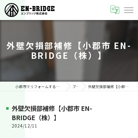
外壁欠損部補修【小郡市 EN-
BRIDGE（株）】
小郡市でリフォームするならEN-BRIDGE株式会社
ブログ
外壁欠損部補修【小郡市 EN-BRIDGE（株）】
外壁欠損部補修【小郡市 EN-
BRIDGE（株）】
2024/12/11