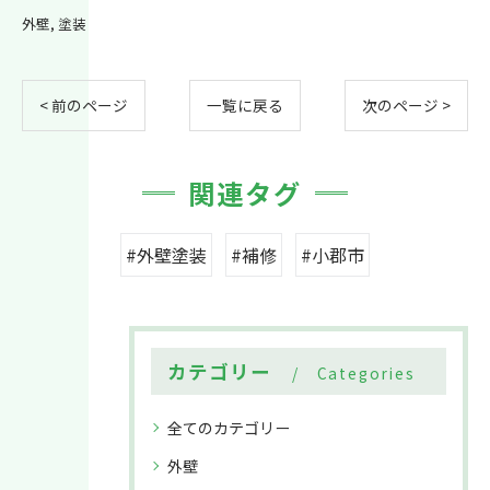
外壁
塗装
< 前のページ
一覧に戻る
次のページ >
関連タグ
#外壁塗装
#補修
#小郡市
カテゴリー
Categories
全てのカテゴリー
外壁