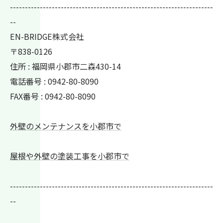
--------------------------------------------------------------------
--
EN-BRIDGE株式会社
〒838-0126
住所 : 福岡県小郡市二森430-14
電話番号 : 0942-80-8090
FAX番号 : 0942-80-8090
外壁のメンテナンスを小郡市で
屋根や外壁の塗装工事を小郡市で
--------------------------------------------------------------------
--