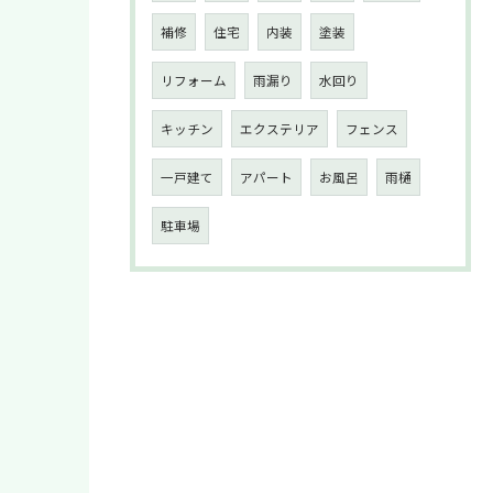
補修
住宅
内装
塗装
リフォーム
雨漏り
水回り
キッチン
エクステリア
フェンス
一戸建て
アパート
お風呂
雨樋
駐車場